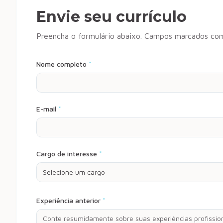
Envie seu currículo
Preencha o formulário abaixo. Campos marcados co
Nome completo
*
E-mail
*
Cargo de interesse
*
Selecione um cargo
Experiência anterior
*