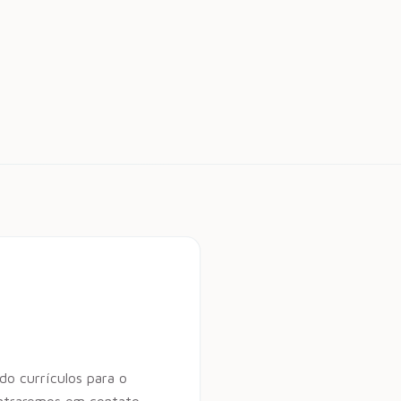
o currículos para o