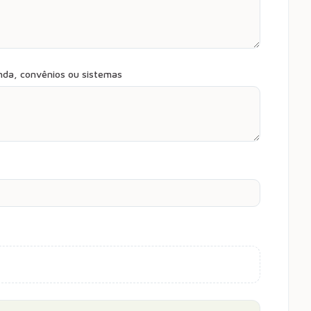
da, convênios ou sistemas