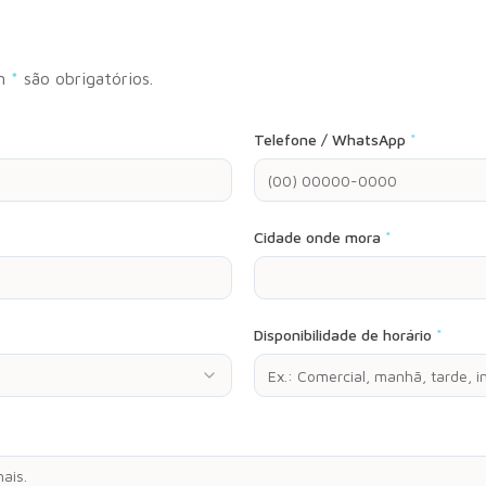
m
*
são obrigatórios.
Telefone / WhatsApp
*
Cidade onde mora
*
Disponibilidade de horário
*