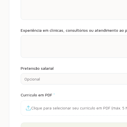
Experiência em clínicas, consultórios ou atendimento ao p
Pretensão salarial
Currículo em PDF
*
Clique para selecionar seu currículo em PDF (máx. 5