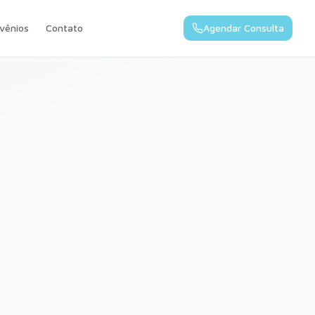
vênios
Contato
Agendar Consulta