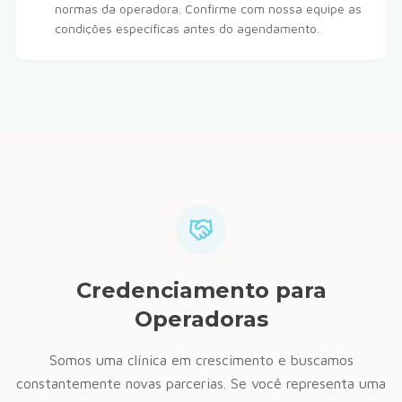
normas da operadora. Confirme com nossa equipe as
condições específicas antes do agendamento.
Credenciamento para
Operadoras
Somos uma clínica em crescimento e buscamos
constantemente novas parcerias. Se você representa uma