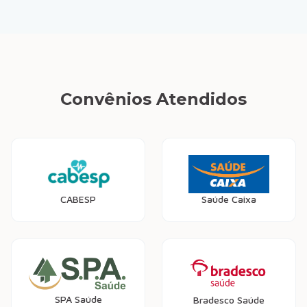
Convênios Atendidos
CABESP
Saúde Caixa
SPA Saúde
Bradesco Saúde