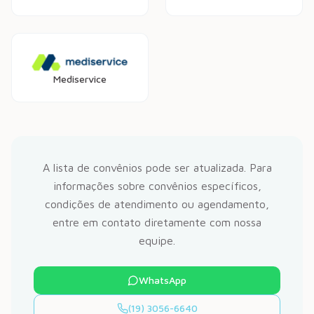
Mediservice
A lista de convênios pode ser atualizada. Para
informações sobre convênios específicos,
condições de atendimento ou agendamento,
entre em contato diretamente com nossa
equipe.
WhatsApp
(19) 3056-6640