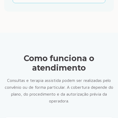
Como funciona o
atendimento
Consultas e terapia assistida podem ser realizadas pelo
convênio ou de forma particular. A cobertura depende do
plano, do procedimento e da autorização prévia da
operadora.