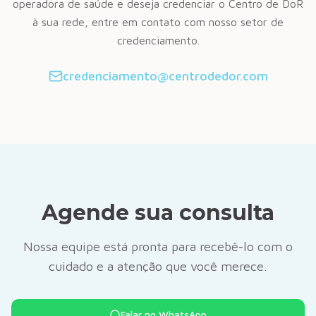
operadora de saúde e deseja credenciar o Centro de DoR
à sua rede, entre em contato com nosso setor de
credenciamento.
credenciamento@centrodedor.com
Agende sua consulta
Nossa equipe está pronta para recebê-lo com o
cuidado e a atenção que você merece.
Falar no WhatsApp