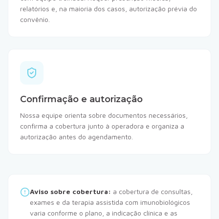
relatórios e, na maioria dos casos, autorização prévia do
convênio.
Confirmação e autorização
Nossa equipe orienta sobre documentos necessários,
confirma a cobertura junto à operadora e organiza a
autorização antes do agendamento.
Aviso sobre cobertura:
a cobertura de consultas,
exames e da terapia assistida com imunobiológicos
varia conforme o plano, a indicação clínica e as