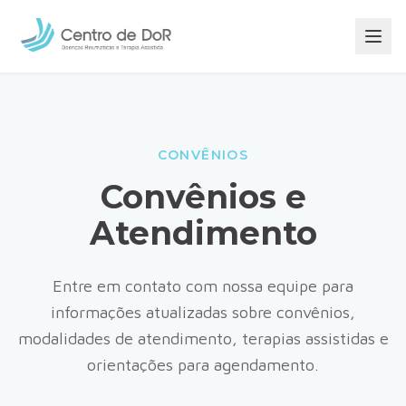
CONVÊNIOS
Convênios e
Atendimento
Entre em contato com nossa equipe para
informações atualizadas sobre convênios,
modalidades de atendimento, terapias assistidas e
orientações para agendamento.