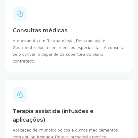
Consultas médicas
Atendimento em Reumatologia, Pneumologia e
Gastroenterologia com médicos especialistas. A consulta
pelo convênio depende da cobertura do plano
contratado.
Terapia assistida (infusões e
aplicações)
Aplicação de imunobiológicos e outros medicamentos
com equipe treinada. Requer prescrição médica,