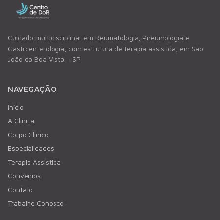
Cuidado multidisciplinar em Reumatologia, Pneumologia e
Gastroenterologia, com estrutura de terapia assistida, em São
João da Boa Vista – SP.
NAVEGAÇÃO
Início
A Clínica
Corpo Clínico
Especialidades
Terapia Assistida
Convênios
Contato
Trabalhe Conosco