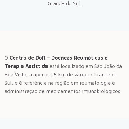
Grande do Sul
.
O
Centro de DoR – Doenças Reumáticas e
Terapia Assistida
está localizado em São João da
Boa Vista, a apenas
25
km de
Vargem Grande do
Sul
, e é referência na região em reumatologia e
administração de medicamentos imunobiológicos.