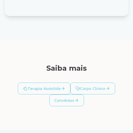
Saiba mais
Terapia Assistida
Corpo Clínico
Convênios