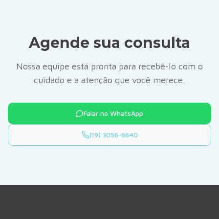
Agende sua consulta
Nossa equipe está pronta para recebê-lo com o
cuidado e a atenção que você merece.
Falar no WhatsApp
(19) 3056-6640