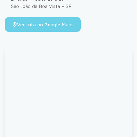
São João da Boa Vista – SP
Ver rota no Google Maps