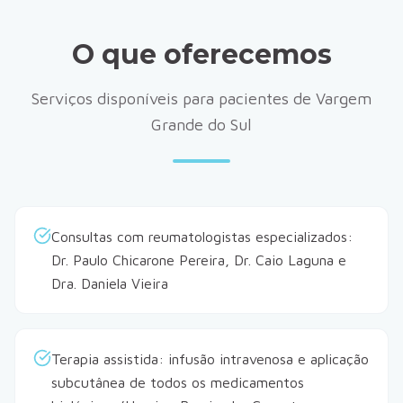
O que oferecemos
Serviços disponíveis para pacientes de Vargem
Grande do Sul
Consultas com reumatologistas especializados:
Dr. Paulo Chicarone Pereira, Dr. Caio Laguna e
Dra. Daniela Vieira
Terapia assistida: infusão intravenosa e aplicação
subcutânea de todos os medicamentos