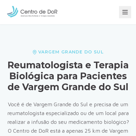
VARGEM GRANDE DO SUL
Reumatologista e Terapia
Biológica para Pacientes
de
Vargem Grande do Sul
Você é de
Vargem Grande do Sul
e precisa de um
reumatologista especializado ou de um local para
realizar a infusão do seu medicamento biológico?
O Centro de DoR está a apenas
25
km de
Vargem