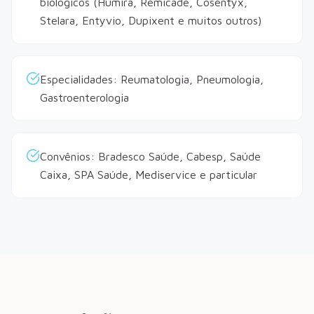
biológicos (Humira, Remicade, Cosentyx,
Stelara, Entyvio, Dupixent e muitos outros)
Especialidades: Reumatologia, Pneumologia,
Gastroenterologia
Convênios: Bradesco Saúde, Cabesp, Saúde
Caixa, SPA Saúde, Mediservice e particular