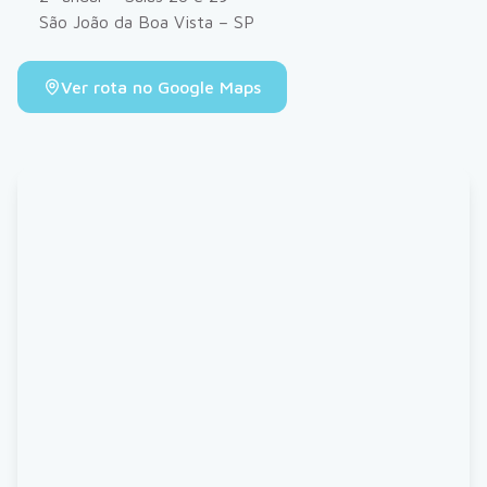
São João da Boa Vista – SP
Ver rota no Google Maps