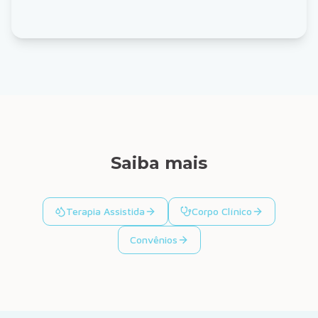
Saiba mais
Terapia Assistida
Corpo Clínico
Convênios