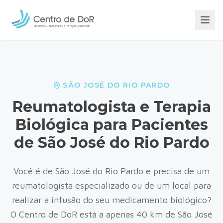
SÃO JOSÉ DO RIO PARDO
Reumatologista e Terapia
Biológica para Pacientes
de
São José do Rio Pardo
Você é de
São José do Rio Pardo
e precisa de um
reumatologista especializado ou de um local para
realizar a infusão do seu medicamento biológico?
O Centro de DoR está a apenas
40
km de
São José