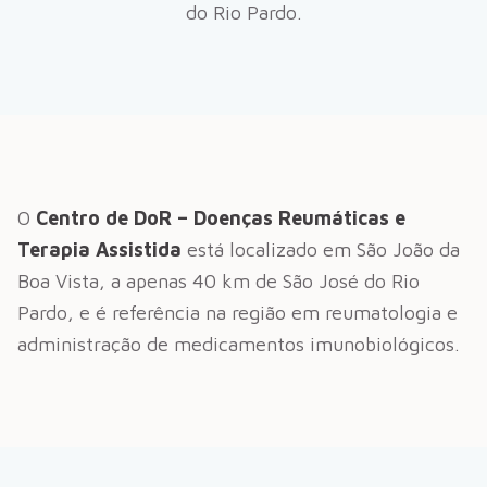
do Rio Pardo
.
O
Centro de DoR – Doenças Reumáticas e
Terapia Assistida
está localizado em São João da
Boa Vista, a apenas
40
km de
São José do Rio
Pardo
, e é referência na região em reumatologia e
administração de medicamentos imunobiológicos.