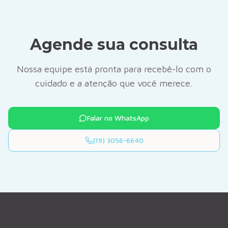
Agende sua consulta
Nossa equipe está pronta para recebê-lo com o
cuidado e a atenção que você merece.
Falar no WhatsApp
(19) 3056-6640