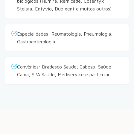
biológicos (Humira, Remicade, Cosentyx,
Stelara, Entyvio, Dupixent e muitos outros)
Especialidades: Reumatologia, Pneumologia,
Gastroenterologia
Convênios: Bradesco Saúde, Cabesp, Saúde
Caixa, SPA Saúde, Mediservice e particular