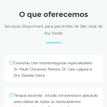
O que oferecemos
Serviços disponíveis para pacientes de São José do
Rio Pardo
Consultas com reumatologistas especializados:
Dr. Paulo Chicarone Pereira, Dr. Caio Laguna e
Dra. Daniela Vieira
Terapia assistida: infusão intravenosa e aplicação
subcutânea de todos os medicamentos