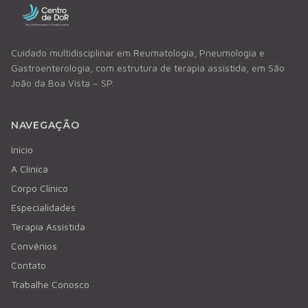
Cuidado multidisciplinar em Reumatologia, Pneumologia e
Gastroenterologia, com estrutura de terapia assistida, em São
João da Boa Vista – SP.
NAVEGAÇÃO
Início
A Clínica
Corpo Clínico
Especialidades
Terapia Assistida
Convênios
Contato
Trabalhe Conosco