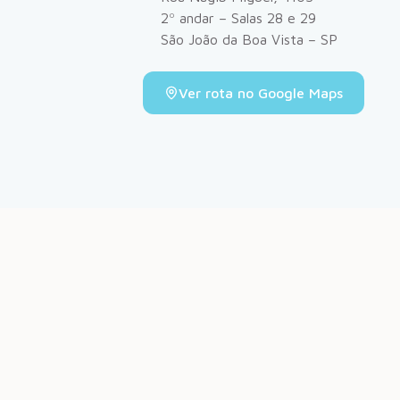
2º andar – Salas 28 e 29
São João da Boa Vista – SP
Ver rota no Google Maps