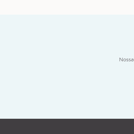
Nossa