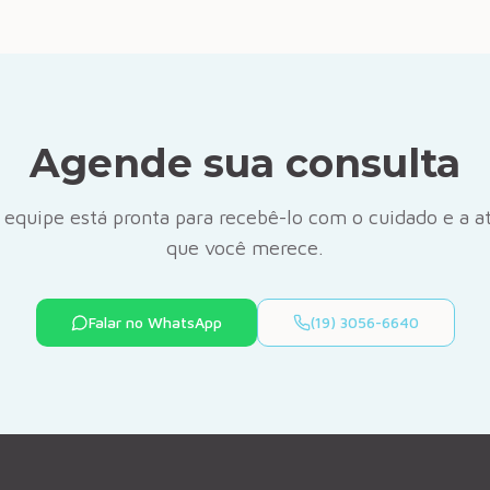
Agende sua consulta
 equipe está pronta para recebê-lo com o cuidado e a a
que você merece.
Falar no WhatsApp
(19) 3056-6640