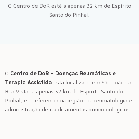
O Centro de DoR está a apenas
32
km de
Espírito
Santo do Pinhal
.
O
Centro de DoR – Doenças Reumáticas e
Terapia Assistida
está localizado em São João da
Boa Vista, a apenas
32
km de
Espírito Santo do
Pinhal
, e é referência na região em reumatologia e
administração de medicamentos imunobiológicos.