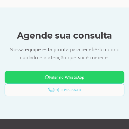
Agende sua consulta
Nossa equipe está pronta para recebê-lo com o
cuidado e a atenção que você merece.
Falar no WhatsApp
(19) 3056-6640