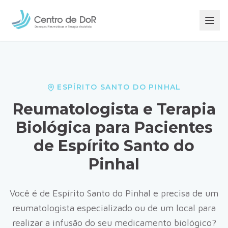
ESPÍRITO SANTO DO PINHAL
Reumatologista e Terapia
Biológica para Pacientes
de
Espírito Santo do
Pinhal
Você é de
Espírito Santo do Pinhal
e precisa de um
reumatologista especializado ou de um local para
realizar a infusão do seu medicamento biológico?