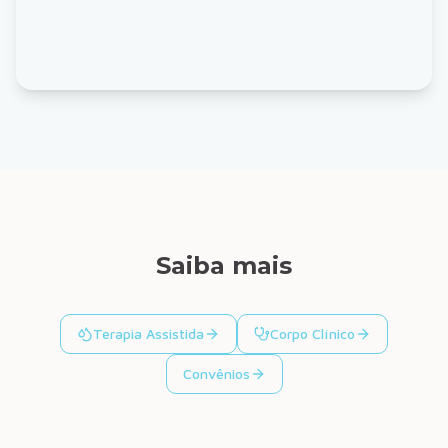
Saiba mais
Terapia Assistida
Corpo Clínico
Convênios