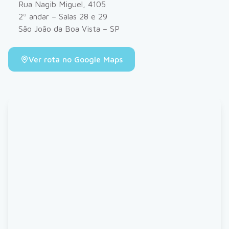
Rua Nagib Miguel, 4105
2º andar – Salas 28 e 29
São João da Boa Vista – SP
Ver rota no Google Maps