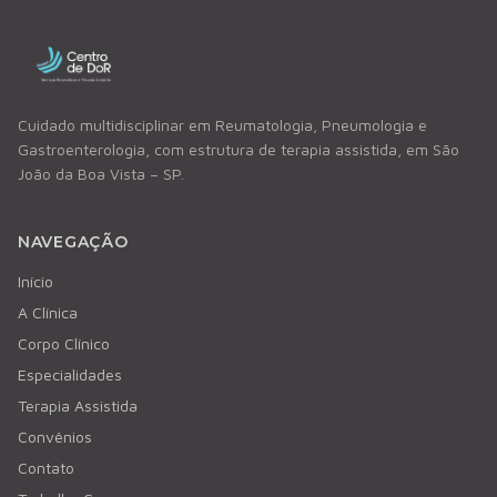
Cuidado multidisciplinar em Reumatologia, Pneumologia e
Gastroenterologia, com estrutura de terapia assistida, em São
João da Boa Vista – SP.
NAVEGAÇÃO
Início
A Clínica
Corpo Clínico
Especialidades
Terapia Assistida
Convênios
Contato