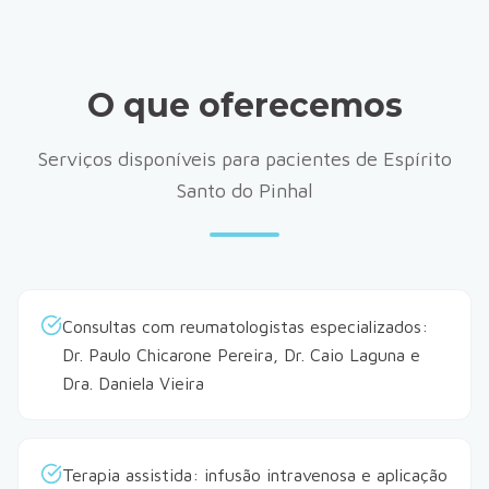
O que oferecemos
Serviços disponíveis para pacientes de Espírito
Santo do Pinhal
Consultas com reumatologistas especializados:
Dr. Paulo Chicarone Pereira, Dr. Caio Laguna e
Dra. Daniela Vieira
Terapia assistida: infusão intravenosa e aplicação