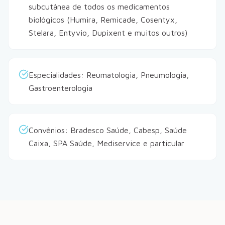
subcutânea de todos os medicamentos
biológicos (Humira, Remicade, Cosentyx,
Stelara, Entyvio, Dupixent e muitos outros)
Especialidades: Reumatologia, Pneumologia,
Gastroenterologia
Convênios: Bradesco Saúde, Cabesp, Saúde
Caixa, SPA Saúde, Mediservice e particular